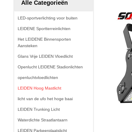
Alle Categorieën
LED-sportverlichting voor buiten
LEIDENE Sportterreinlichten
Het LEIDENE Binnensporten
Aansteken
Glans Vrije LEIDEN Vloedlicht
Openlucht LEIDENE Stadionlichten
openluchtvloedlichten
LEIDEN Hoog Mastlicht
licht van de ufo het hoge baai
LEIDEN Trunking Licht
Waterdichte Straatlantaarn
LEIDEN Parkeerplaatslicht