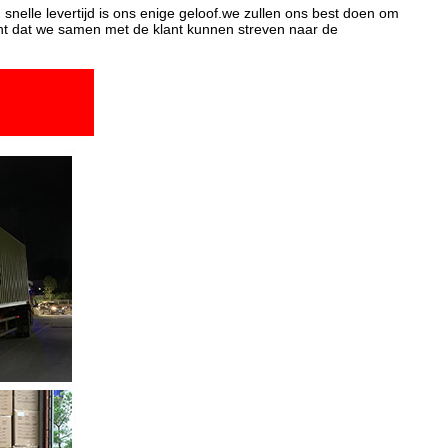
, snelle levertijd is ons enige geloof.we zullen ons best doen om
echt dat we samen met de klant kunnen streven naar de