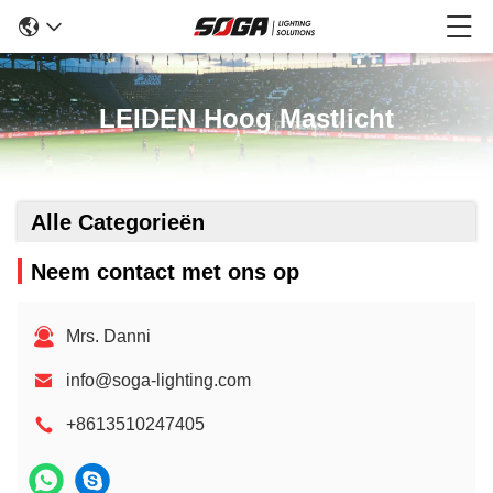
LEIDEN Hoog Mastlicht
Alle Categorieën
Neem contact met ons op
Mrs. Danni
info@soga-lighting.com
+8613510247405