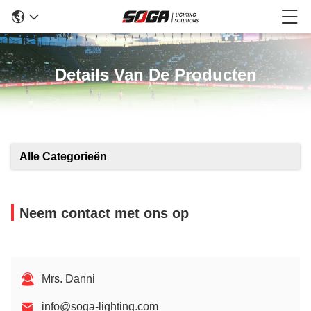
Details Van De Producten
Alle Categorieën
Neem contact met ons op
Mrs. Danni
info@soga-lighting.com