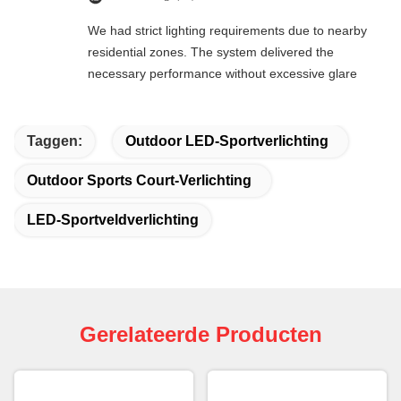
We had strict lighting requirements due to nearby
residential zones. The system delivered the
necessary performance without excessive glare
Taggen:
Outdoor LED-Sportverlichting
Outdoor Sports Court-Verlichting
LED-Sportveldverlichting
Gerelateerde Producten