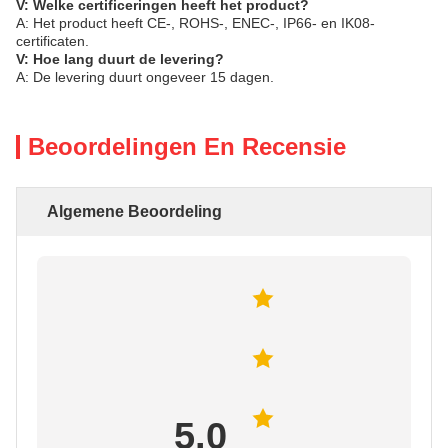
V: Welke certificeringen heeft het product?
A: Het product heeft CE-, ROHS-, ENEC-, IP66- en IK08-
certificaten.
V: Hoe lang duurt de levering?
A: De levering duurt ongeveer 15 dagen.
Beoordelingen En Recensie
Algemene Beoordeling
5.0