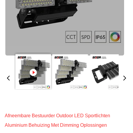
Afneembare Bestuurder Outdoor LED Sportlichten
Aluminium Behuizing Met Dimming Oplossingen