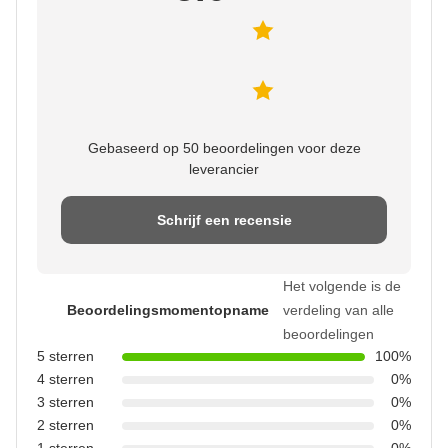
Gebaseerd op 50 beoordelingen voor deze
leverancier
Schrijf een recensie
Het volgende is de
Beoordelingsmomentopname
verdeling van alle
beoordelingen
5 sterren
100%
4 sterren
0%
3 sterren
0%
2 sterren
0%