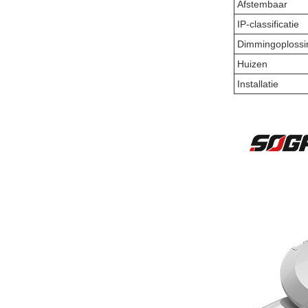
Afstembaar
IP-classificatie
Dimmingoplossi
Huizen
Installatie