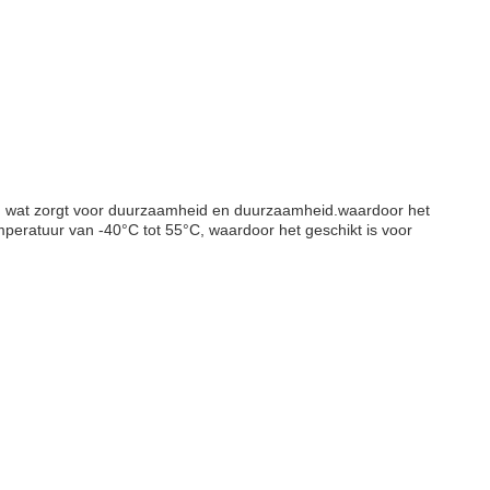
wat zorgt voor duurzaamheid en duurzaamheid.waardoor het
mperatuur van -40°C tot 55°C, waardoor het geschikt is voor