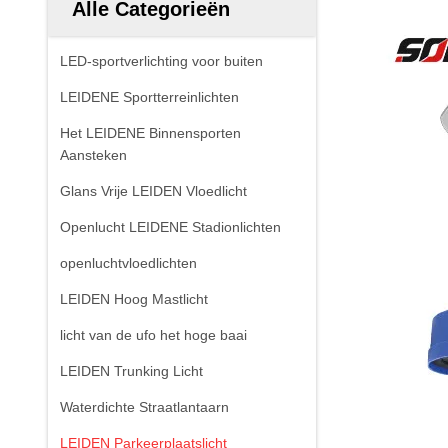
Alle Categorieën
LED-sportverlichting voor buiten
LEIDENE Sportterreinlichten
Het LEIDENE Binnensporten
Aansteken
Glans Vrije LEIDEN Vloedlicht
Openlucht LEIDENE Stadionlichten
openluchtvloedlichten
LEIDEN Hoog Mastlicht
licht van de ufo het hoge baai
LEIDEN Trunking Licht
Waterdichte Straatlantaarn
LEIDEN Parkeerplaatslicht