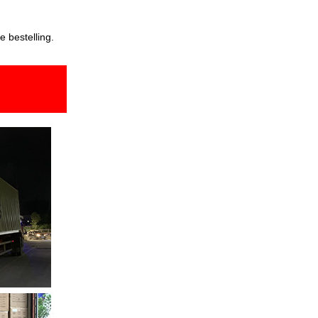
e bestelling.