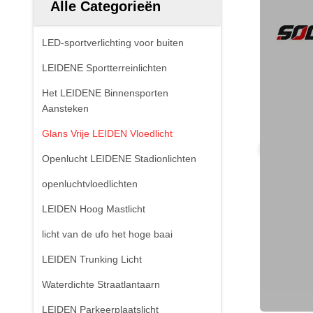
Alle Categorieën
LED-sportverlichting voor buiten
LEIDENE Sportterreinlichten
Het LEIDENE Binnensporten
Aansteken
Glans Vrije LEIDEN Vloedlicht
Openlucht LEIDENE Stadionlichten
openluchtvloedlichten
LEIDEN Hoog Mastlicht
licht van de ufo het hoge baai
LEIDEN Trunking Licht
Waterdichte Straatlantaarn
LEIDEN Parkeerplaatslicht