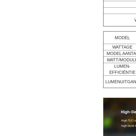
MODEL
WATTAGE
MODEL AANTA
WATT/MODUL
LUMEN-
EFFICIËNTIE
LUMENUITGA