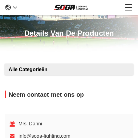
Details Van De Producten
Alle Categorieën
Neem contact met ons op
Mrs. Danni
info@soga-lighting.com