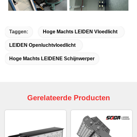
Taggen:
Hoge Machts LEIDEN Vloedlicht
LEIDEN Openluchtvloedlicht
Hoge Machts LEIDENE Schijnwerper
Gerelateerde Producten