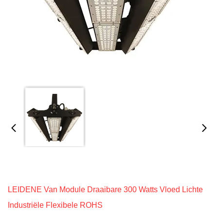
LEIDENE Van Module Draaibare 300 Watts Vloed Lichte
Industriële Flexibele ROHS