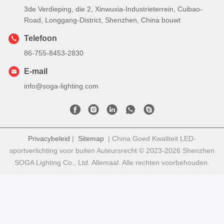
3de Verdieping, die 2, Xinwuxia-Industrieterrein, Cuibao-
Road, Longgang-District, Shenzhen, China bouwt
Telefoon
86-755-8453-2830
E-mail
info@soga-lighting.com
Privacybeleid
|
Sitemap
| China Goed Kwaliteit LED-
sportverlichting voor buiten Auteursrecht © 2023-2026 Shenzhen
SOGA Lighting Co., Ltd. Allemaal. Alle rechten voorbehouden.