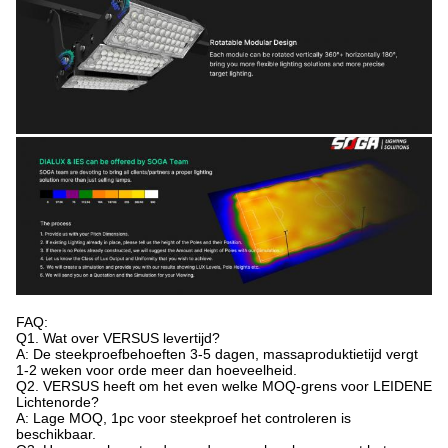
FAQ:
Q1. Wat over VERSUS levertijd?
A: De steekproefbehoeften 3-5 dagen, massaproduktietijd vergt
1-2 weken voor orde meer dan hoeveelheid.
Q2. VERSUS heeft om het even welke MOQ-grens voor LEIDENE
Lichtenorde?
A: Lage MOQ, 1pc voor steekproef het controleren is
beschikbaar.