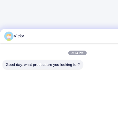
Vicky
2:13 PM
Good day, what product are you looking for?