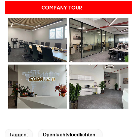
Taggen:
Openluchtvloedlichten