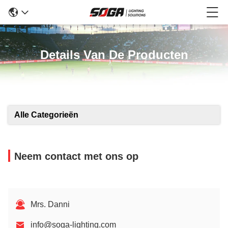
Details Van De Producten
Alle Categorieën
Neem contact met ons op
Mrs. Danni
info@soga-lighting.com