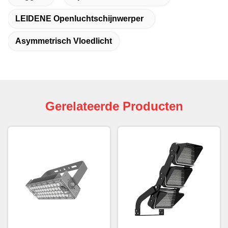
LEIDENE Openluchtschijnwerper
Asymmetrisch Vloedlicht
Gerelateerde Producten