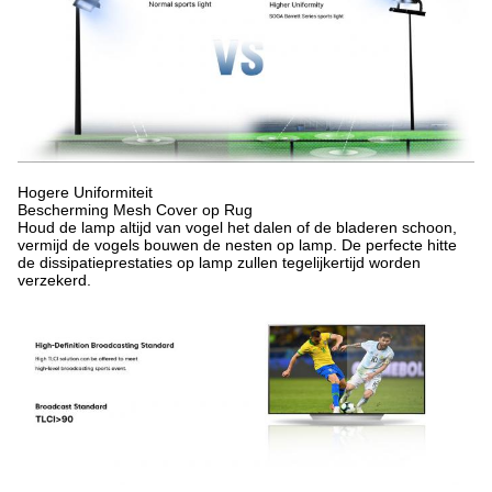
Hogere Uniformiteit
Bescherming Mesh Cover op Rug
Houd de lamp altijd van vogel het dalen of de bladeren schoon,
vermijd de vogels bouwen de nesten op lamp. De perfecte hitte
de dissipatieprestaties op lamp zullen tegelijkertijd worden
verzekerd.