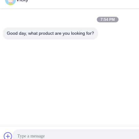
7:54 PM
Good day, what product are you looking for?