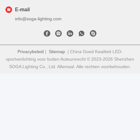
E-mail
info@soga-lighting.com
Privacybeleid
|
Sitemap
| China Goed Kwaliteit LED-
sportverlichting voor buiten Auteursrecht © 2023-2026 Shenzhen
SOGA Lighting Co., Ltd. Allemaal. Alle rechten voorbehouden.