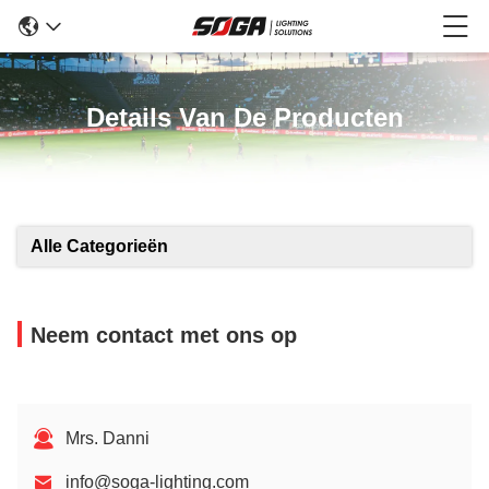
Details Van De Producten
Alle Categorieën
Neem contact met ons op
Mrs. Danni
info@soga-lighting.com