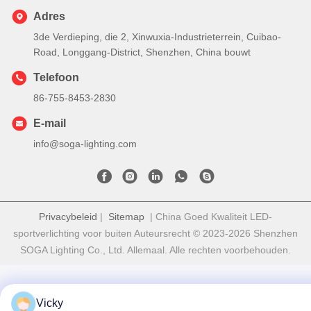
Adres
3de Verdieping, die 2, Xinwuxia-Industrieterrein, Cuibao-
Road, Longgang-District, Shenzhen, China bouwt
Telefoon
86-755-8453-2830
E-mail
info@soga-lighting.com
Privacybeleid
|
Sitemap
| China Goed Kwaliteit LED-
sportverlichting voor buiten Auteursrecht © 2023-2026 Shenzhen
SOGA Lighting Co., Ltd. Allemaal. Alle rechten voorbehouden.
Vicky