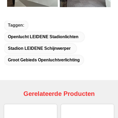
Taggen:
Openlucht LEIDENE Stadionlichten
Stadion LEIDENE Schijnwerper
Groot Gebieds Openluchtverlichting
Gerelateerde Producten