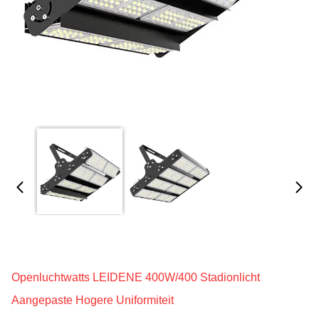
Openluchtwatts LEIDENE 400W/400 Stadionlicht
Aangepaste Hogere Uniformiteit