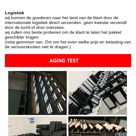
Logistiek
wij kunnen de goederen naar het land van de klant door de
internationale logistiek direct verzenden. geen kwestie verzendt
door de lucht of door overzees.
wij zullen ons beste proberen om de klant te laten het pakket
geschikter krijgen.
(nota genomen van: Om om het even welke prijs en belasting van
de vervoerskosten niet te dragen.)