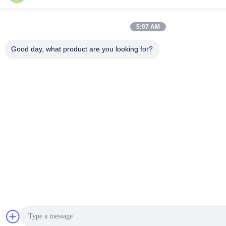
5:07 AM
Good day, what product are you looking for?