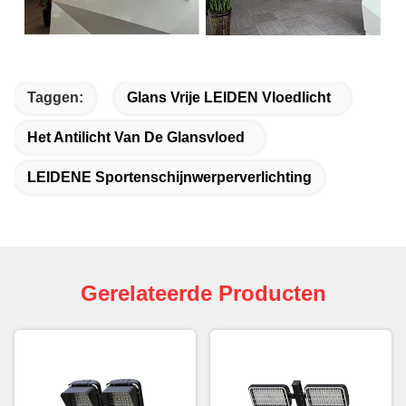
Taggen:
Glans Vrije LEIDEN Vloedlicht
Het Antilicht Van De Glansvloed
LEIDENE Sportenschijnwerperverlichting
Gerelateerde Producten