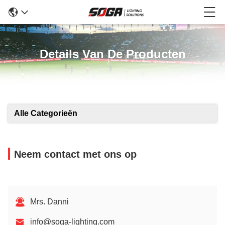
Details Van De Producten
Alle Categorieën
Neem contact met ons op
Mrs. Danni
info@soga-lighting.com