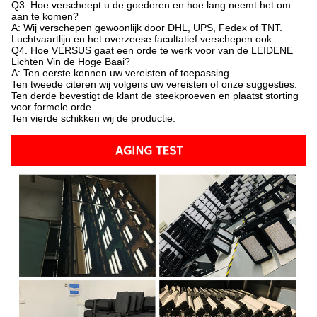
Q3. Hoe verscheept u de goederen en hoe lang neemt het om
aan te komen?
A: Wij verschepen gewoonlijk door DHL, UPS, Fedex of TNT.
Luchtvaartlijn en het overzeese facultatief verschepen ook.
Q4. Hoe VERSUS gaat een orde te werk voor van de LEIDENE
Lichten Vin de Hoge Baai?
A: Ten eerste kennen uw vereisten of toepassing.
Ten tweede citeren wij volgens uw vereisten of onze suggesties.
Ten derde bevestigt de klant de steekproeven en plaatst storting
voor formele orde.
Ten vierde schikken wij de productie.