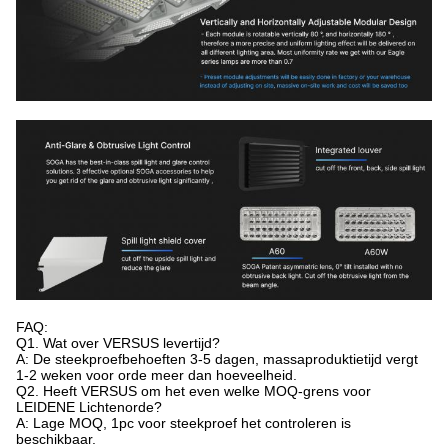
FAQ:
Q1. Wat over VERSUS levertijd?
A: De steekproefbehoeften 3-5 dagen, massaproduktietijd vergt
1-2 weken voor orde meer dan hoeveelheid.
Q2. Heeft VERSUS om het even welke MOQ-grens voor
LEIDENE Lichtenorde?
A: Lage MOQ, 1pc voor steekproef het controleren is
beschikbaar.