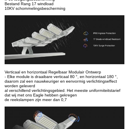
Bestand Rang 17 windload
10KV schommelingsbescherming
Verticaal en horizontaal Regelbaar Modulair Ontwerp
- Elke module is draaibare verticaal 80 °, en horizontaal 180 °,
daarom zal een nauwkeuriger en eenvormig verlichtingseffect
worden geleverd
al verschillend verlichtingsgebied. Het meeste uniformiteitstarief
dat wij met ons Eagle hebben gekregen
de reekslampen zijn meer dan 0,7