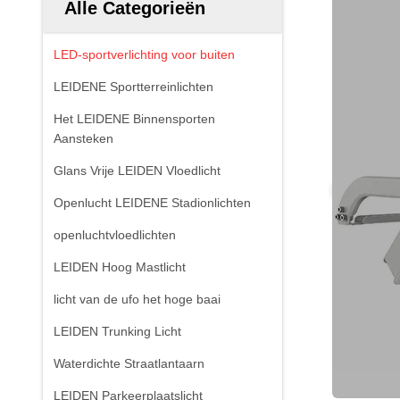
Alle Categorieën
LED-sportverlichting voor buiten
LEIDENE Sportterreinlichten
Het LEIDENE Binnensporten
Aansteken
Glans Vrije LEIDEN Vloedlicht
Openlucht LEIDENE Stadionlichten
openluchtvloedlichten
LEIDEN Hoog Mastlicht
licht van de ufo het hoge baai
LEIDEN Trunking Licht
Waterdichte Straatlantaarn
LEIDEN Parkeerplaatslicht