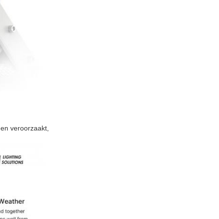
den veroorzaakt,