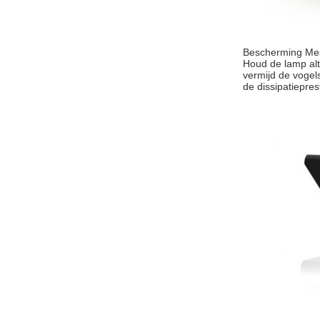
Bescherming Me
Houd de lamp alt
vermijd de vogel
de dissipatiepres