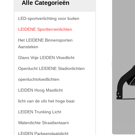
Alle Categorieën
LED-sportverlichting voor buiten
LEIDENE Sportterreinlichten
Het LEIDENE Binnensporten
Aansteken
Glans Vrije LEIDEN Vloedlicht
Openlucht LEIDENE Stadionlichten
openluchtvloedlichten
LEIDEN Hoog Mastlicht
licht van de ufo het hoge baai
LEIDEN Trunking Licht
Waterdichte Straatlantaarn
LEIDEN Parkeerplaatslicht