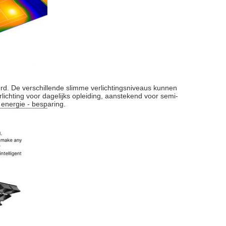
erd. De verschillende slimme verlichtingsniveaus kunnen
lichting voor dagelijks opleiding, aanstekend voor semi-
 energie - besparing.