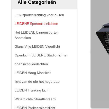
Alle Categorieën
LED-sportverlichting voor buiten
LEIDENE Sportterreinlichten
Het LEIDENE Binnensporten
Aansteken
Glans Vrije LEIDEN Vloedlicht
Openlucht LEIDENE Stadionlichten
openluchtvloedlichten
LEIDEN Hoog Mastlicht
licht van de ufo het hoge baai
LEIDEN Trunking Licht
Waterdichte Straatlantaarn
LEIDEN Parkeerplaatslicht