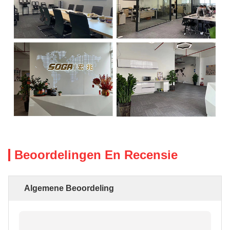
Beoordelingen En Recensie
Algemene Beoordeling