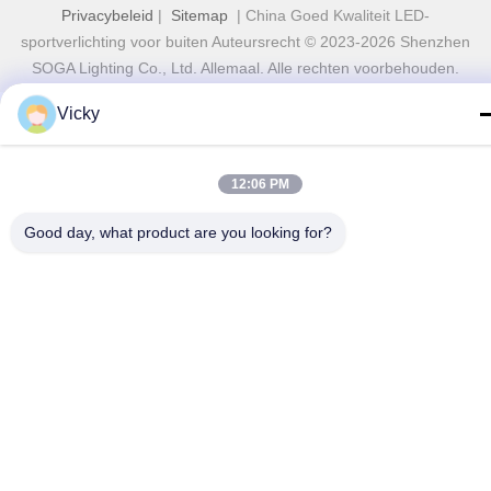
Privacybeleid
|
Sitemap
| China Goed Kwaliteit LED-
sportverlichting voor buiten Auteursrecht © 2023-2026 Shenzhen
SOGA Lighting Co., Ltd. Allemaal. Alle rechten voorbehouden.
Vicky
12:06 PM
Good day, what product are you looking for?