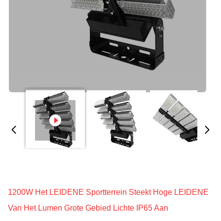
1200W Het LEIDENE Sportterrein Steekt Hoge LEIDENE
Van Het Lumen Grote Gebied Lichte IP65 Aan