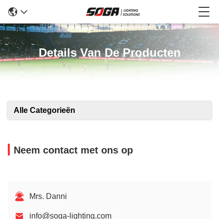
Details Van De Producten
Alle Categorieën
Neem contact met ons op
Mrs. Danni
info@soga-lighting.com