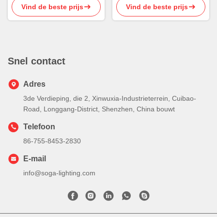
Vind de beste prijs
Vind de beste prijs
aan
gestroomlijnd
Snel contact
Adres
3de Verdieping, die 2, Xinwuxia-Industrieterrein, Cuibao-
Road, Longgang-District, Shenzhen, China bouwt
Telefoon
86-755-8453-2830
E-mail
info@soga-lighting.com