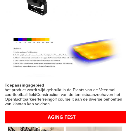
Toepassingsgebied
het product wordt wijd gebruikt in de Plaats van de Veenmol
courtfootball fieldConstruction van de tennisbaanzeehaven het
Openluchtparkeerterreingolf course.it aan de diverse behoeften
van klanten kan voldoen