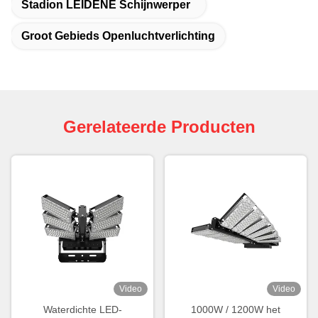
Stadion LEIDENE Schijnwerper
Groot Gebieds Openluchtverlichting
Gerelateerde Producten
Video
Video
Waterdichte LED-
1000W / 1200W het