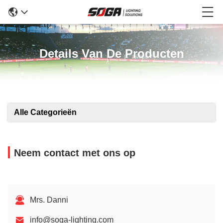
Details Van De Producten
Alle Categorieën
Neem contact met ons op
Mrs. Danni
info@soga-lighting.com