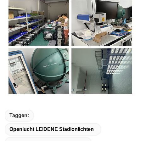
Taggen:
Openlucht LEIDENE Stadionlichten