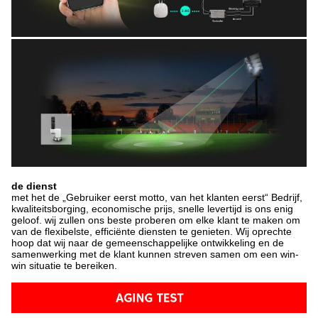
de dienst
met het de „Gebruiker eerst motto, van het klanten eerst“ Bedrijf,
kwaliteitsborging, economische prijs, snelle levertijd is ons enig
geloof. wij zullen ons beste proberen om elke klant te maken om
van de flexibelste, efficiënte diensten te genieten. Wij oprechte
hoop dat wij naar de gemeenschappelijke ontwikkeling en de
samenwerking met de klant kunnen streven samen om een win-
win situatie te bereiken.