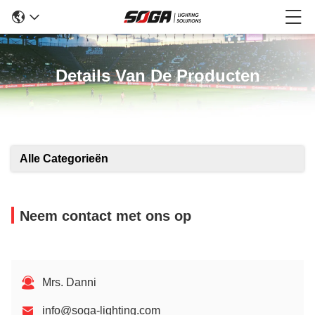
Details Van De Producten
Alle Categorieën
Neem contact met ons op
Mrs. Danni
info@soga-lighting.com