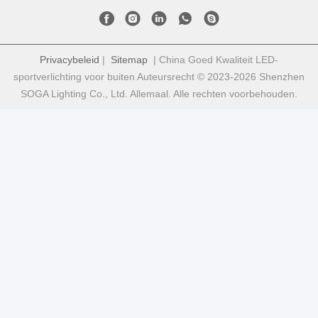
Privacybeleid
|
Sitemap
| China Goed Kwaliteit LED-
sportverlichting voor buiten Auteursrecht © 2023-2026 Shenzhen
SOGA Lighting Co., Ltd. Allemaal. Alle rechten voorbehouden.