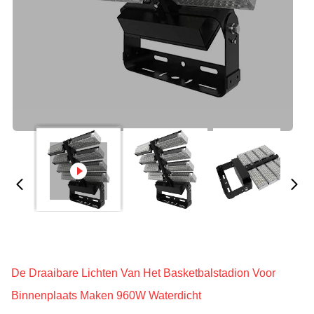
De Draaibare Lichten Van Het Basketbalstadion Voor
Binnenplaats Maken 960W Waterdicht