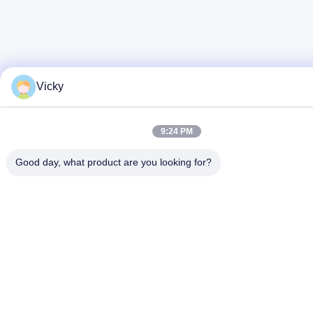
Vicky
9:24 PM
Good day, what product are you looking for?