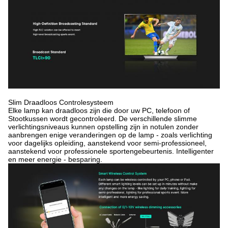
Slim Draadloos Controlesysteem
Elke lamp kan draadloos zijn die door uw PC, telefoon of
Stootkussen wordt gecontroleerd. De verschillende slimme
verlichtingsniveaus kunnen opstelling zijn in notulen zonder
aanbrengen enige veranderingen op de lamp - zoals verlichting
voor dagelijks opleiding, aanstekend voor semi-professioneel,
aanstekend voor professionele sportengebeurtenis. Intelligenter
en meer energie - besparing.