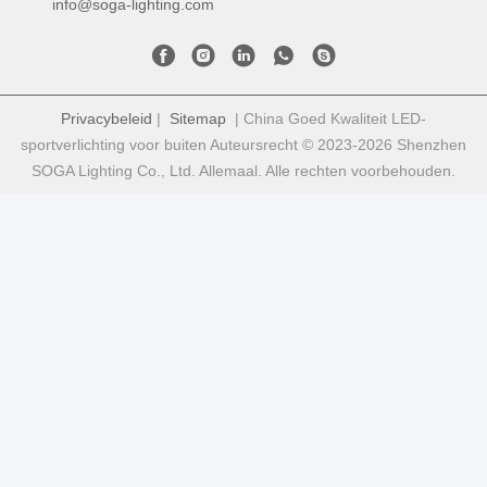
info@soga-lighting.com
Privacybeleid
|
Sitemap
| China Goed Kwaliteit LED-
sportverlichting voor buiten Auteursrecht © 2023-2026 Shenzhen
SOGA Lighting Co., Ltd. Allemaal. Alle rechten voorbehouden.