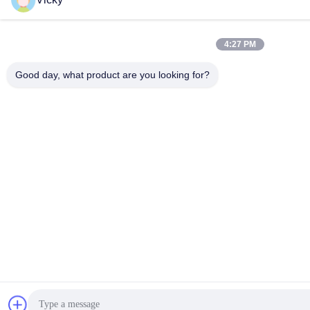
4:27 PM
Good day, what product are you looking for?