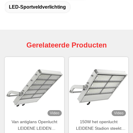
LED-Sportveldverlichting
Gerelateerde Producten
Video
Video
Van antiglans Openlucht
150W het openlucht
LEIDENE LEIDEN
LEIDENE Stadion steekt