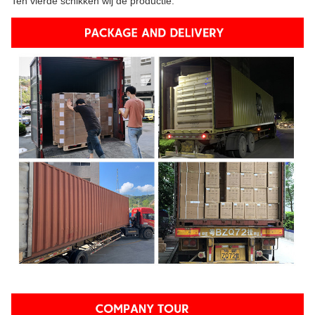
Ten vierde schikken wij de productie.