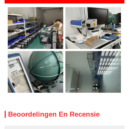
Beoordelingen En Recensie