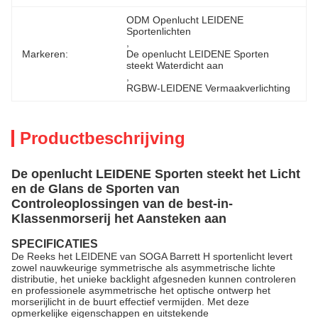
ODM Openlucht LEIDENE 
Sportenlichten
, 
Markeren:
De openlucht LEIDENE Sporten 
steekt Waterdicht aan
, 
RGBW-LEIDENE Vermaakverlichting
Productbeschrijving
De openlucht LEIDENE Sporten steekt het Licht
en de Glans de Sporten van
Controleoplossingen van de best-in-
Klassenmorserij het Aansteken aan
SPECIFICATIES
De Reeks het LEIDENE van SOGA Barrett H sportenlicht levert
zowel nauwkeurige symmetrische als asymmetrische lichte
distributie, het unieke backlight afgesneden kunnen controleren
en professionele asymmetrische het optische ontwerp het
morserijlicht in de buurt effectief vermijden. Met deze
opmerkelijke eigenschappen en uitstekende