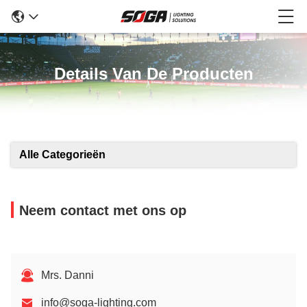
Details Van De Producten
Alle Categorieën
Neem contact met ons op
Mrs. Danni
info@soga-lighting.com