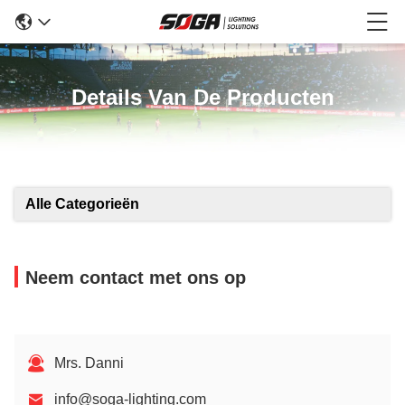
Details Van De Producten
Alle Categorieën
Neem contact met ons op
Mrs. Danni
info@soga-lighting.com