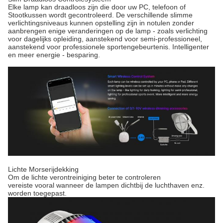
Elke lamp kan draadloos zijn die door uw PC, telefoon of
Stootkussen wordt gecontroleerd. De verschillende slimme
verlichtingsniveaus kunnen opstelling zijn in notulen zonder
aanbrengen enige veranderingen op de lamp - zoals verlichting
voor dagelijks opleiding, aanstekend voor semi-professioneel,
aanstekend voor professionele sportengebeurtenis. Intelligenter
en meer energie - besparing.
Lichte Morserijdekking
Om de lichte verontreiniging beter te controleren
vereiste vooral wanneer de lampen dichtbij de luchthaven enz.
worden toegepast.