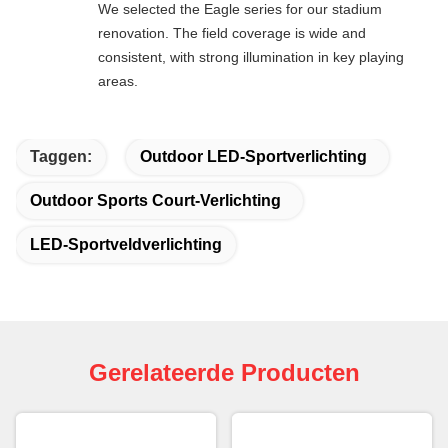
We selected the Eagle series for our stadium
renovation. The field coverage is wide and
consistent, with strong illumination in key playing
areas.
Taggen:
Outdoor LED-Sportverlichting
Outdoor Sports Court-Verlichting
LED-Sportveldverlichting
Gerelateerde Producten