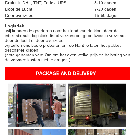
Druk uit: DHL, TNT, Fedex, UPS
3-10 dagen
Door de Lucht
7-20 dagen
Door overzees
15-60 dagen
Logistiek
wij kunnen de goederen naar het land van de klant door de
internationale logistiek direct verzenden. geen kwestie verzendt
door de lucht of door overzees.
wij zullen ons beste proberen om de klant te laten het pakket
geschikter krijgen.
(nota genomen van: Om om het even welke prijs en belasting van
de vervoerskosten niet te dragen.)