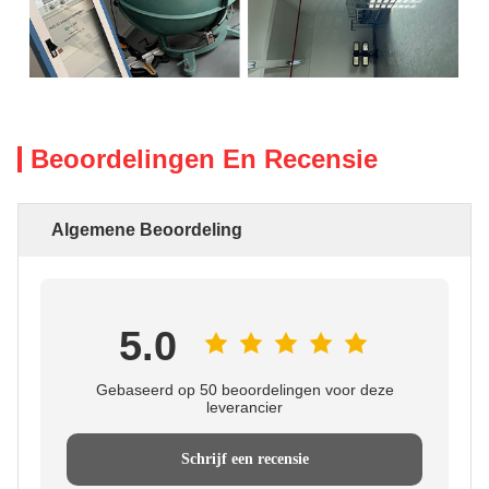
Beoordelingen En Recensie
Algemene Beoordeling
5.0
Gebaseerd op 50 beoordelingen voor deze
leverancier
Schrijf een recensie