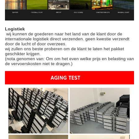
Logistiek
wij kunnen de goederen naar het land van de klant door de
internationale logistiek direct verzenden. geen kwestie verzendt
door de lucht of door overzees.
wij zullen ons beste proberen om de klant te laten het pakket
geschikter krijgen.
(nota genomen van: Om om het even welke prijs en belasting van
de vervoerskosten niet te dragen.)