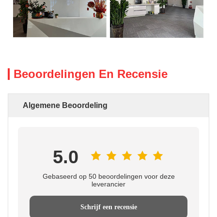
Beoordelingen En Recensie
Algemene Beoordeling
5.0
Gebaseerd op 50 beoordelingen voor deze
leverancier
Schrijf een recensie