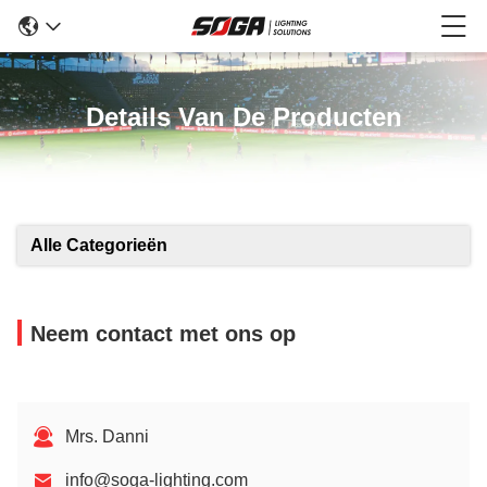
Details Van De Producten
Alle Categorieën
Neem contact met ons op
Mrs. Danni
info@soga-lighting.com