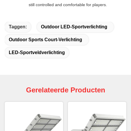
still controlled and comfortable for players.
Taggen:
Outdoor LED-Sportverlichting
Outdoor Sports Court-Verlichting
LED-Sportveldverlichting
Gerelateerde Producten